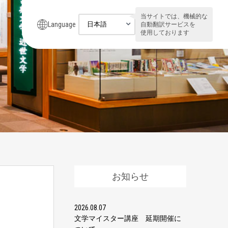
当サイトでは、機械的な
Language
自動翻訳サービスを
使用しております
お知らせ
2026.08.07
文学マイスター講座 延期開催に