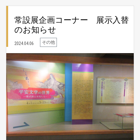
常設展企画コーナー 展示入替
のお知らせ
その他
2024.04.06