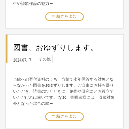
生や詩歌作品の魅力
続きをよむ
図書、おゆずりします。
その他
2024.07.17
当館への寄付資料のうち、当館で永年保管する対象とな
らなかった図書をおゆずりします。ご自由にお持ち帰り
いただき、読書のひとときに、創作や研究にとお役立て
いただければ幸いです。 なお、寄贈者様には、収蔵対象
外となった場合の取
続きをよむ