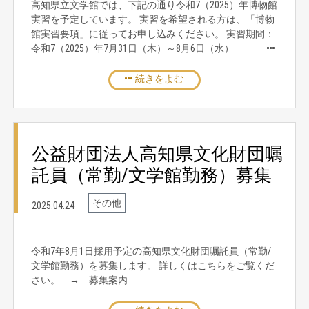
高知県立文学館では、下記の通り令和7（2025）年博物館
実習を予定しています。 実習を希望される方は、「博物
館実習要項」に従ってお申し込みください。 実習期間：
令和7（2025）年7月31日（木）～8月6日（水）
続きをよむ
公益財団法人高知県文化財団嘱
託員（常勤/文学館勤務）募集
その他
2025.04.24
令和7年8月1日採用予定の高知県文化財団嘱託員（常勤/
文学館勤務）を募集します。 詳しくはこちらをご覧くだ
さい。 → 募集案内