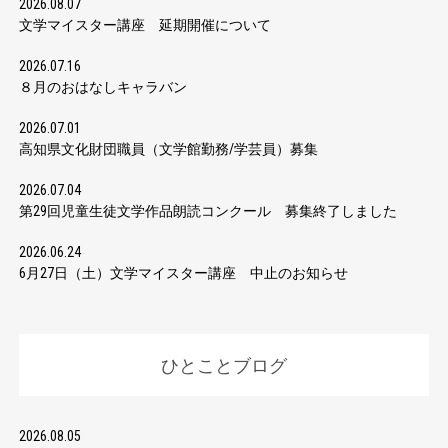
2026.08.07
文学マイスター講座 延期開催について
2026.07.16
８月のおはなしキャラバン
2026.07.01
高知県文化財団職員（文学館勤務/学芸員）募集
2026.07.04
第29回児童生徒文学作品朗読コンクール 募集終了しました
2026.06.24
6月27日（土）文学マイスター講座 中止のお知らせ
ひとことブログ
2026.08.05