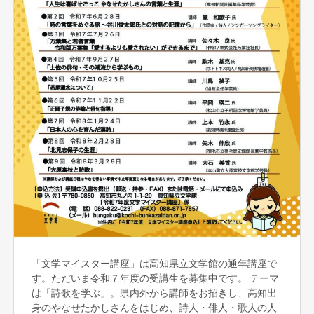
「文学マイスター講座」は高知県立文学館の通年講座で
す。ただいま令和７年度の受講生を募集中です。 テーマ
は「詩歌を学ぶ」。県内外から講師をお招きし、高知出
身のやなせたかしさんをはじめ、詩人・俳人・歌人の人