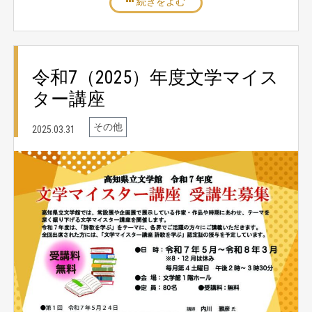
続きをよむ
令和7（2025）年度文学マイス
ター講座
その他
2025.03.31