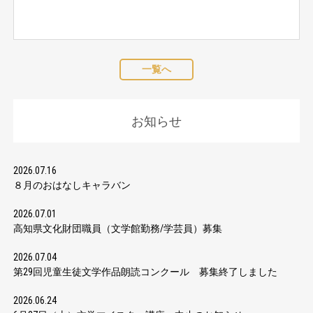
一覧へ
お知らせ
2026.07.16
８月のおはなしキャラバン
2026.07.01
高知県文化財団職員（文学館勤務/学芸員）募集
2026.07.04
第29回児童生徒文学作品朗読コンクール 募集終了しました
2026.06.24