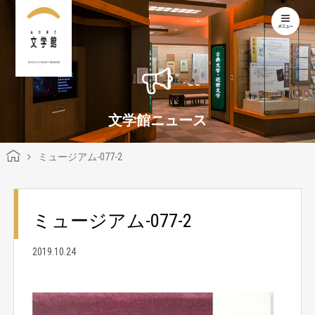
KOCHI LITERARY MUSEUM
文学館ニュース
ミュージアム-077-2
ミュージアム-077-2
2019.10.24