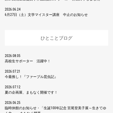
2026.06.24
6月27日（土）文学マイスター講座 中止のお知らせ
ひとことブログ
2026.08.05
高校生サポーター 活躍中！
2026.07.21
今最推し！『ファーブル昆虫記』
2026.07.12
夏の企画展、まもなく開催です！
2026.06.25
臨時休館のお知らせ・「生誕100年記念 宮尾登美子展～生きてゆ