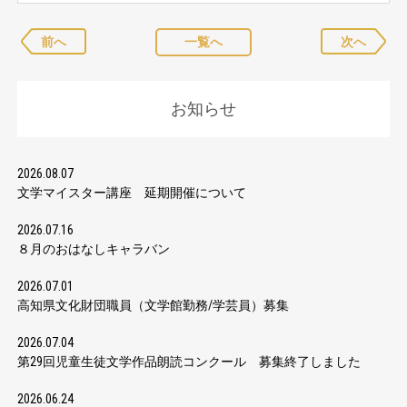
前へ
一覧へ
次へ
お知らせ
2026.08.07
文学マイスター講座 延期開催について
2026.07.16
８月のおはなしキャラバン
2026.07.01
高知県文化財団職員（文学館勤務/学芸員）募集
2026.07.04
第29回児童生徒文学作品朗読コンクール 募集終了しました
2026.06.24