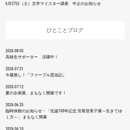
6月27日（土）文学マイスター講座 中止のお知らせ
ひとことブログ
2026.08.05
高校生サポーター 活躍中！
2026.07.21
今最推し！『ファーブル昆虫記』
2026.07.12
夏の企画展、まもなく開催です！
2026.06.25
臨時休館のお知らせ・「生誕100年記念 宮尾登美子展～生きてゆ
く力～」 まもなく閉幕
2026.06.10