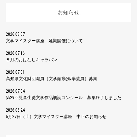
お知らせ
2026.08.07
文学マイスター講座 延期開催について
2026.07.16
８月のおはなしキャラバン
2026.07.01
高知県文化財団職員（文学館勤務/学芸員）募集
2026.07.04
第29回児童生徒文学作品朗読コンクール 募集終了しました
2026.06.24
6月27日（土）文学マイスター講座 中止のお知らせ