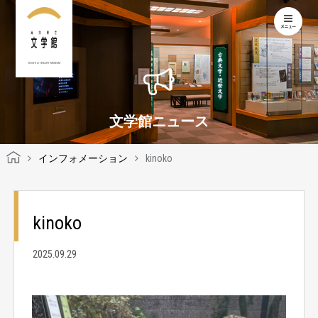
KOCHI LITERARY MUSEUM
文学館ニュース
インフォメーション
kinoko
kinoko
2025.09.29