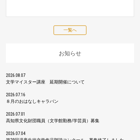
一覧へ
お知らせ
2026.08.07
文学マイスター講座 延期開催について
2026.07.16
８月のおはなしキャラバン
2026.07.01
高知県文化財団職員（文学館勤務/学芸員）募集
2026.07.04