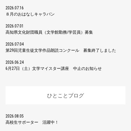
2026.07.16
８月のおはなしキャラバン
2026.07.01
高知県文化財団職員（文学館勤務/学芸員）募集
2026.07.04
第29回児童生徒文学作品朗読コンクール 募集終了しました
2026.06.24
6月27日（土）文学マイスター講座 中止のお知らせ
ひとことブログ
2026.08.05
高校生サポーター 活躍中！