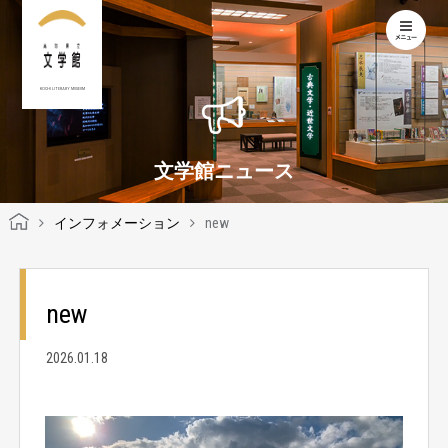
KOCHI LITERARY MUSEUM
文学館ニュース
インフォメーション
new
new
2026.01.18