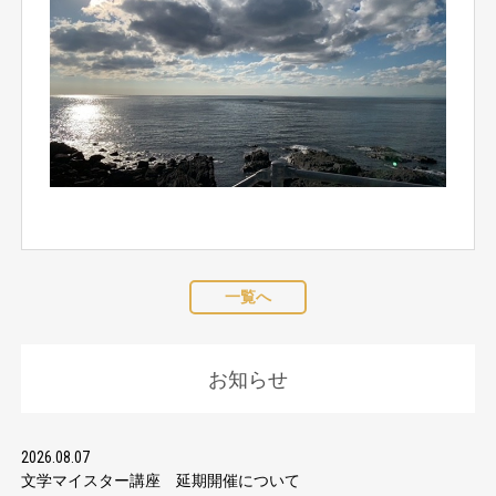
一覧へ
お知らせ
2026.08.07
文学マイスター講座 延期開催について