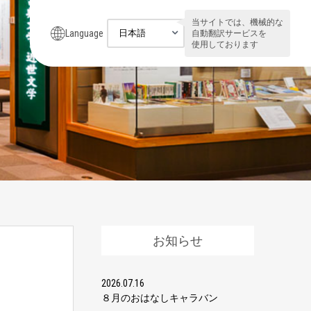
当サイトでは、機械的な
Language
自動翻訳サービスを
使用しております
お知らせ
2026.07.16
８月のおはなしキャラバン