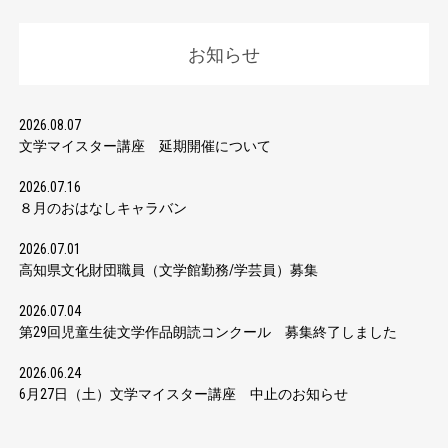
お知らせ
2026.08.07
文学マイスター講座 延期開催について
2026.07.16
８月のおはなしキャラバン
2026.07.01
高知県文化財団職員（文学館勤務/学芸員）募集
2026.07.04
第29回児童生徒文学作品朗読コンクール 募集終了しました
2026.06.24
6月27日（土）文学マイスター講座 中止のお知らせ