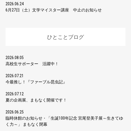
2026.06.24
6月27日（土）文学マイスター講座 中止のお知らせ
ひとことブログ
2026.08.05
高校生サポーター 活躍中！
2026.07.21
今最推し！『ファーブル昆虫記』
2026.07.12
夏の企画展、まもなく開催です！
2026.06.25
臨時休館のお知らせ・「生誕100年記念 宮尾登美子展～生きてゆ
く力～」 まもなく閉幕