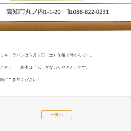
しキャラバンは６月６日（土）午後２時からです。
こぞう」、絵本は「ふしぎなカサやさん」です。
軽にご参加ください！
一覧へ