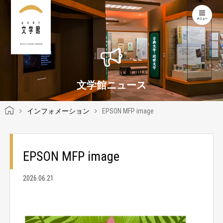
KOCHI LITERARY MUSEUM
文学館ニュース
インフォメーション
EPSON MFP image
EPSON MFP image
2026.06.21