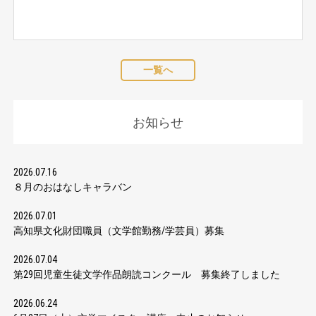
一覧へ
お知らせ
2026.07.16
８月のおはなしキャラバン
2026.07.01
高知県文化財団職員（文学館勤務/学芸員）募集
2026.07.04
第29回児童生徒文学作品朗読コンクール 募集終了しました
2026.06.24