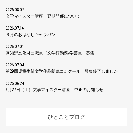
2026.08.07
文学マイスター講座 延期開催について
2026.07.16
８月のおはなしキャラバン
2026.07.01
高知県文化財団職員（文学館勤務/学芸員）募集
2026.07.04
第29回児童生徒文学作品朗読コンクール 募集終了しました
2026.06.24
6月27日（土）文学マイスター講座 中止のお知らせ
ひとことブログ