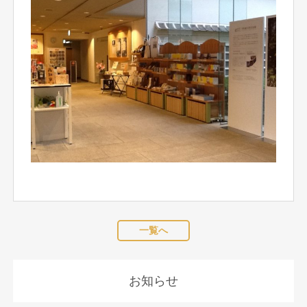
一覧へ
お知らせ