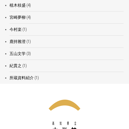
植木枝盛
(4)
宮崎夢柳
(4)
今村楽
(1)
鹿持雅澄
(1)
五山文学
(3)
紀貫之
(1)
所蔵資料紹介
(1)