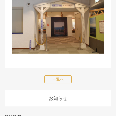
一覧へ
お知らせ