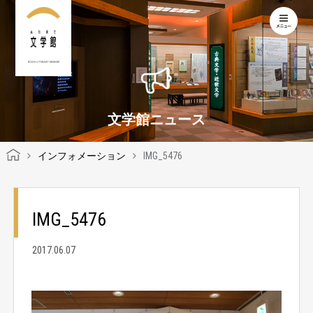
KOCHI LITERARY MUSEUM
文学館ニュース
インフォメーション
IMG_5476
IMG_5476
2017.06.07