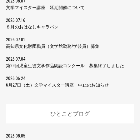
2026.08.07
文学マイスター講座 延期開催について
2026.07.16
８月のおはなしキャラバン
2026.07.01
高知県文化財団職員（文学館勤務/学芸員）募集
2026.07.04
第29回児童生徒文学作品朗読コンクール 募集終了しました
2026.06.24
6月27日（土）文学マイスター講座 中止のお知らせ
ひとことブログ
2026.08.05