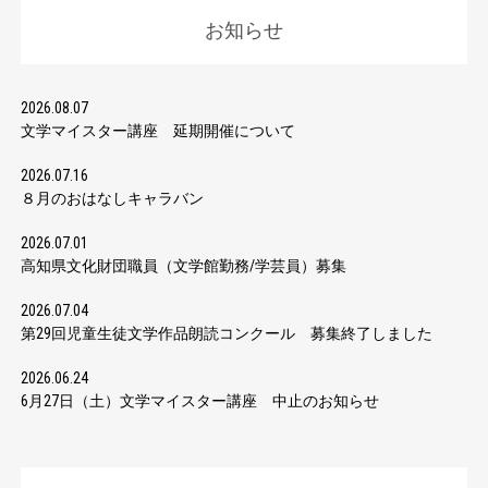
お知らせ
2026.08.07
文学マイスター講座 延期開催について
2026.07.16
８月のおはなしキャラバン
2026.07.01
高知県文化財団職員（文学館勤務/学芸員）募集
2026.07.04
第29回児童生徒文学作品朗読コンクール 募集終了しました
2026.06.24
6月27日（土）文学マイスター講座 中止のお知らせ