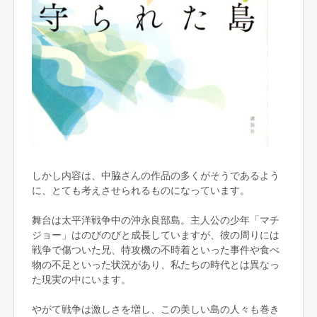
しかし内容は、中脇さんの作品の多くがそうであるよう
に、とても考えさせられるものになっています。
舞台は太平洋戦争中の沖永良部島。主人公の少年「マチ
ジョー」はのびのびと成長していますが、彼の周りには
戦争で傷ついた兄、特攻機の不時着といった事件や食べ
物の不足といった状況があり、私たちの時代とは異なっ
た現実の中にいます。
やがて戦争は激しさを増し、この美しい島の人々も巻き