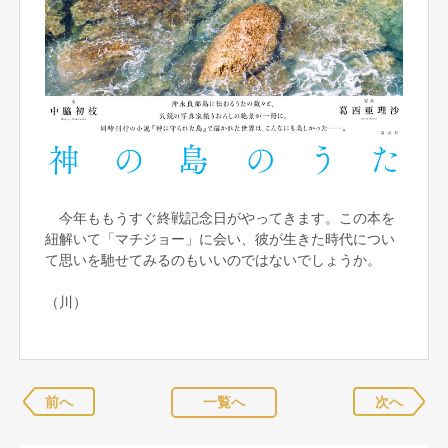
今年ももうすぐ終戦記念日がやってきます。この本を
紐解いて「マチジョー」に会い、彼が生きた時代につい
て思いを馳せてみるのもいいのではないでしょうか。
（川）
前へ
一覧へ
次へ