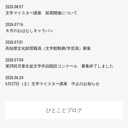
2026.08.07
文学マイスター講座 延期開催について
2026.07.16
８月のおはなしキャラバン
2026.07.01
高知県文化財団職員（文学館勤務/学芸員）募集
2026.07.04
第29回児童生徒文学作品朗読コンクール 募集終了しました
2026.06.24
6月27日（土）文学マイスター講座 中止のお知らせ
ひとことブログ