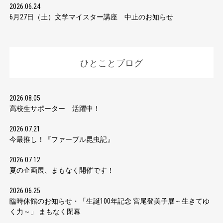
2026.06.24
6月27日（土）文学マイスター講座 中止のお知らせ
ひとことブログ
2026.08.05
高校生サポーター 活躍中！
2026.07.21
今最推し！『ファーブル昆虫記』
2026.07.12
夏の企画展、まもなく開催です！
2026.06.25
臨時休館のお知らせ・「生誕100年記念 宮尾登美子展～生きてゆ
く力～」 まもなく閉幕