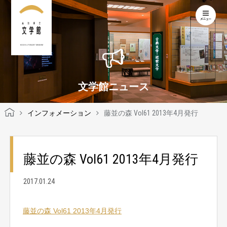
KOCHI LITERARY MUSEUM
文学館ニュース
インフォメーション
藤並の森 Vol61 2013年4月発行
藤並の森 Vol61 2013年4月発行
2017.01.24
藤並の森 Vol61 2013年4月発行