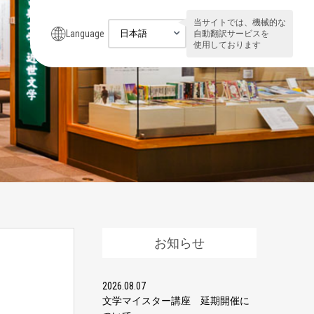
当サイトでは、機械的な
Language
自動翻訳サービスを
使用しております
お知らせ
2026.08.07
文学マイスター講座 延期開催に