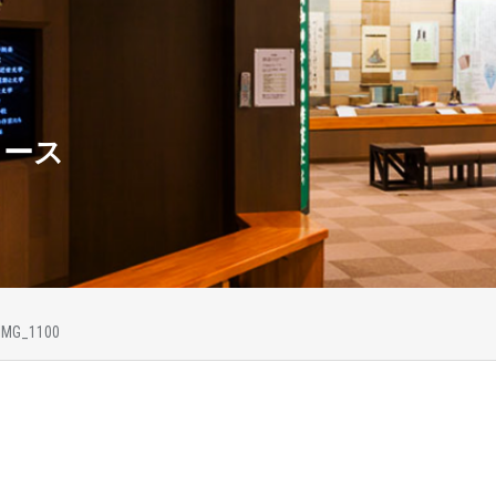
ュース
IMG_1100