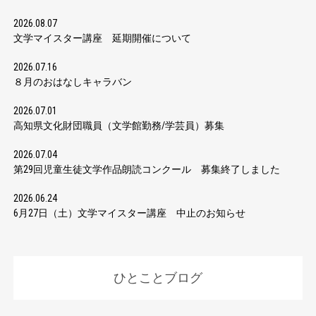
2026.08.07
文学マイスター講座 延期開催について
2026.07.16
８月のおはなしキャラバン
2026.07.01
高知県文化財団職員（文学館勤務/学芸員）募集
2026.07.04
第29回児童生徒文学作品朗読コンクール 募集終了しました
2026.06.24
6月27日（土）文学マイスター講座 中止のお知らせ
ひとことブログ