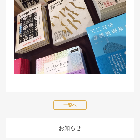
一覧へ
お知らせ