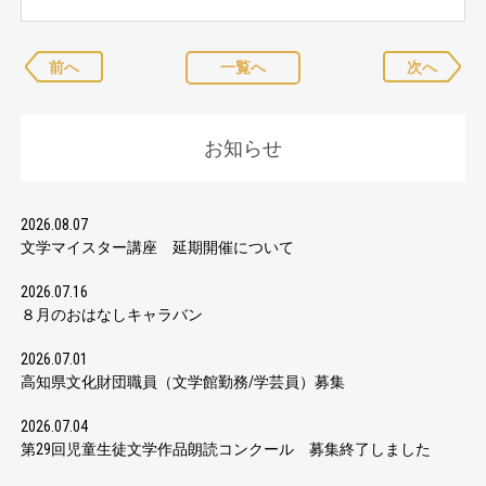
前へ
一覧へ
次へ
お知らせ
2026.08.07
文学マイスター講座 延期開催について
2026.07.16
８月のおはなしキャラバン
2026.07.01
高知県文化財団職員（文学館勤務/学芸員）募集
2026.07.04
第29回児童生徒文学作品朗読コンクール 募集終了しました