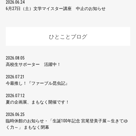
2026.06.24
6月27日（土）文学マイスター講座 中止のお知らせ
ひとことブログ
2026.08.05
高校生サポーター 活躍中！
2026.07.21
今最推し！『ファーブル昆虫記』
2026.07.12
夏の企画展、まもなく開催です！
2026.06.25
臨時休館のお知らせ・「生誕100年記念 宮尾登美子展～生きてゆ
く力～」 まもなく閉幕