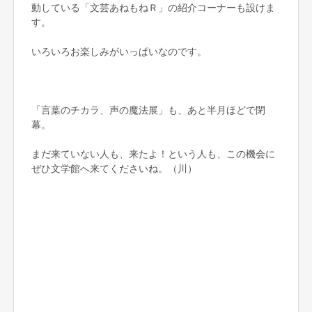
動している「文芸あねもねＲ」の紹介コーナーも設けま
す。
いろいろお楽しみがいっぱいなのです。
「言葉のチカラ、声の魔法展」も、あと半月ほどで閉
幕。
まだ来ていない人も、来たよ！という人も、この機会に
ぜひ文学館へ来てくださいね。（川）