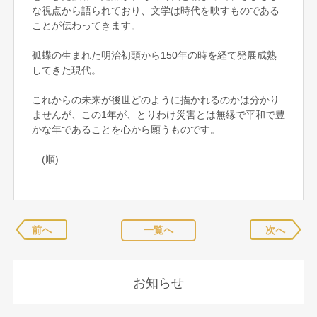
な視点から語られており、文学は時代を映すものである
ことが伝わってきます。
孤蝶の生まれた明治初頭から150年の時を経て発展成熟
してきた現代。
これからの未来が後世どのように描かれるのかは分かり
ませんが、この1年が、とりわけ災害とは無縁で平和で豊
かな年であることを心から願うものです。
(順)
前へ
一覧へ
次へ
お知らせ