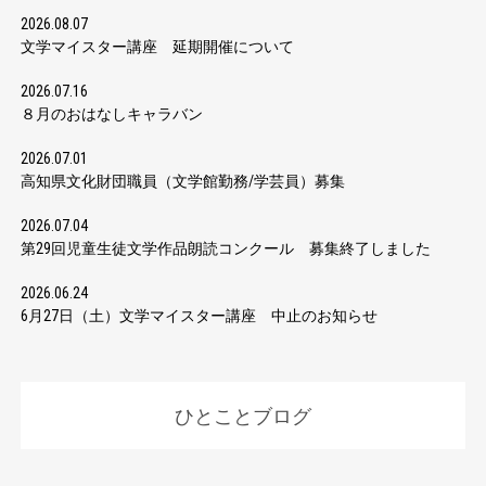
2026.08.07
文学マイスター講座 延期開催について
2026.07.16
８月のおはなしキャラバン
2026.07.01
高知県文化財団職員（文学館勤務/学芸員）募集
2026.07.04
第29回児童生徒文学作品朗読コンクール 募集終了しました
2026.06.24
6月27日（土）文学マイスター講座 中止のお知らせ
ひとことブログ