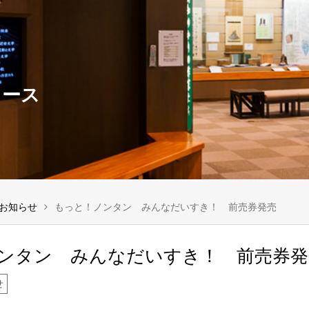
ュース
お知らせ
もっと！ノンタン みんなだいすき！ 前売券発売
ンタン みんなだいすき！ 前売券発
せ