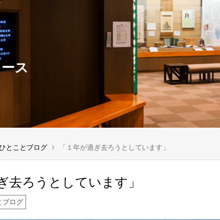
ュース
ひとことブログ
「１年が過ぎ去ろうとしています」
ぎ去ろうとしています」
とブログ