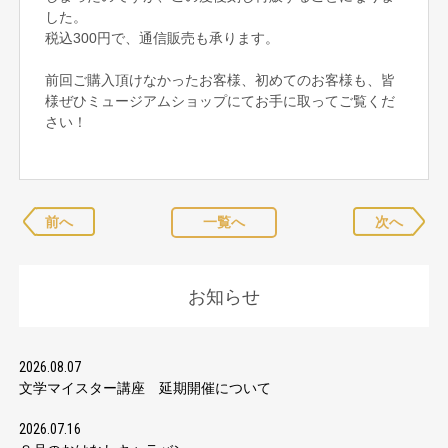
した。
税込300円で、通信販売も承ります。
前回ご購入頂けなかったお客様、初めてのお客様も、皆
様ぜひミュージアムショップにてお手に取ってご覧くだ
さい！
前へ
一覧へ
次へ
お知らせ
2026.08.07
文学マイスター講座 延期開催について
2026.07.16