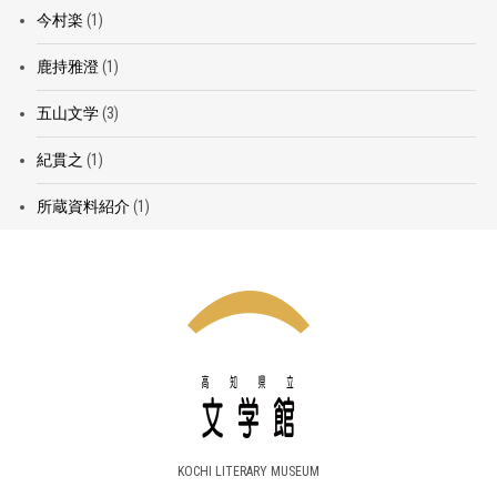
今村楽
(1)
鹿持雅澄
(1)
五山文学
(3)
紀貫之
(1)
所蔵資料紹介
(1)
KOCHI LITERARY MUSEUM