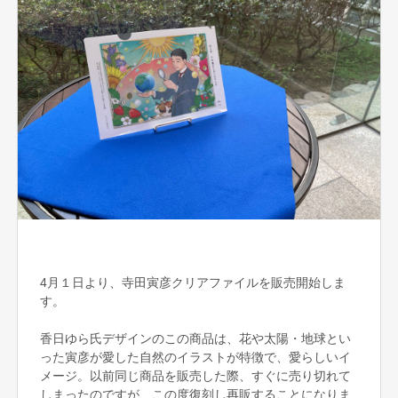
4月１日より、寺田寅彦クリアファイルを販売開始しま
す。
香日ゆら氏デザインのこの商品は、花や太陽・地球とい
った寅彦が愛した自然のイラストが特徴で、愛らしいイ
メージ。以前同じ商品を販売した際、すぐに売り切れて
しまったのですが、この度復刻し再販することになりま