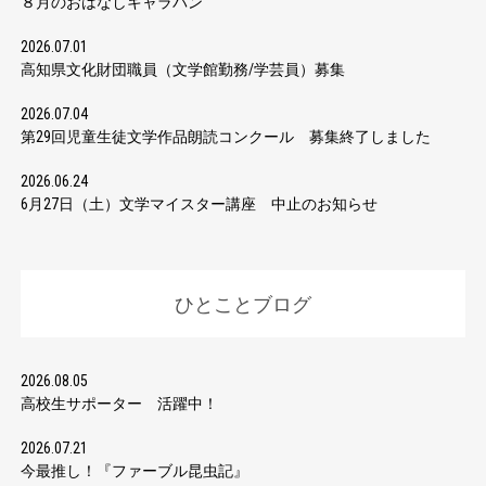
８月のおはなしキャラバン
2026.07.01
高知県文化財団職員（文学館勤務/学芸員）募集
2026.07.04
第29回児童生徒文学作品朗読コンクール 募集終了しました
2026.06.24
6月27日（土）文学マイスター講座 中止のお知らせ
ひとことブログ
2026.08.05
高校生サポーター 活躍中！
2026.07.21
今最推し！『ファーブル昆虫記』