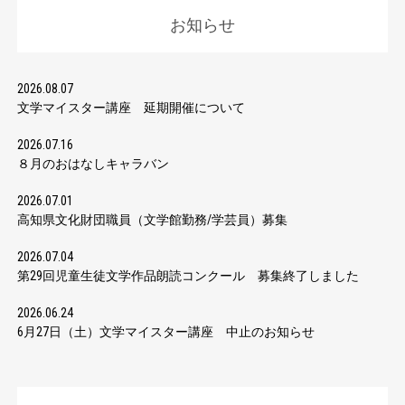
お知らせ
2026.08.07
文学マイスター講座 延期開催について
2026.07.16
８月のおはなしキャラバン
2026.07.01
高知県文化財団職員（文学館勤務/学芸員）募集
2026.07.04
第29回児童生徒文学作品朗読コンクール 募集終了しました
2026.06.24
6月27日（土）文学マイスター講座 中止のお知らせ