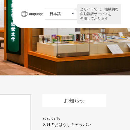
当サイトでは、機械的な
Language
自動翻訳サービスを
使用しております
お知らせ
2026.07.16
８月のおはなしキャラバン