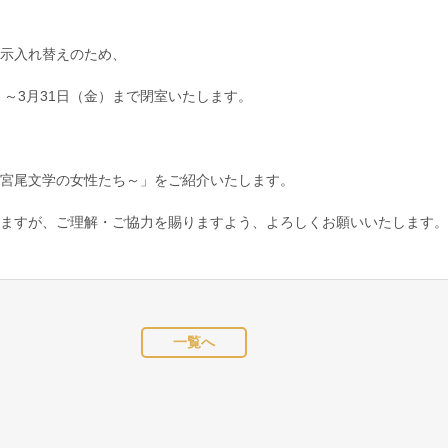
示入れ替えのため、
）～3月31日（金）まで閉室いたします。
宮尾文学の女性たち～」をご紹介いたします。
ますが、ご理解・ご協力を賜りますよう、よろしくお願いいたします。
一覧へ