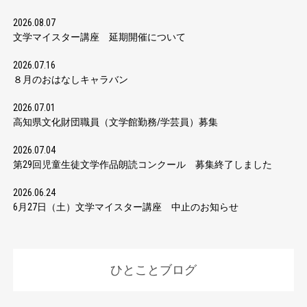
2026.08.07
文学マイスター講座 延期開催について
2026.07.16
８月のおはなしキャラバン
2026.07.01
高知県文化財団職員（文学館勤務/学芸員）募集
2026.07.04
第29回児童生徒文学作品朗読コンクール 募集終了しました
2026.06.24
6月27日（土）文学マイスター講座 中止のお知らせ
ひとことブログ