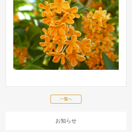
一覧へ
お知らせ