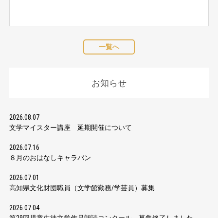
一覧へ
お知らせ
2026.08.07
文学マイスター講座 延期開催について
2026.07.16
８月のおはなしキャラバン
2026.07.01
高知県文化財団職員（文学館勤務/学芸員）募集
2026.07.04