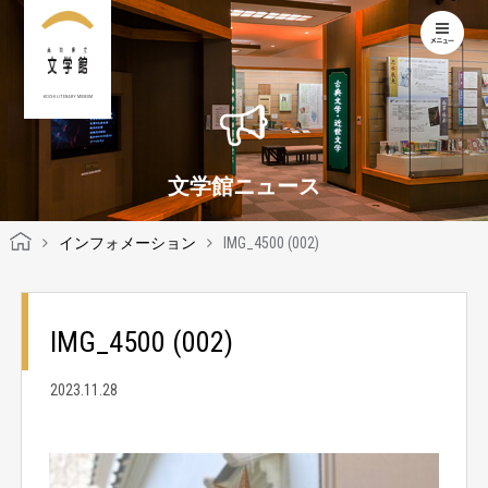
KOCHI LITERARY MUSEUM
文学館ニュース
インフォメーション
IMG_4500 (002)
IMG_4500 (002)
2023.11.28