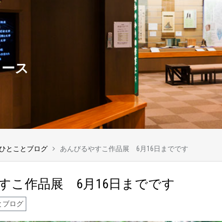
ュース
ひとことブログ
あんびるやすこ作品展 6月16日までです
すこ作品展 6月16日までです
とブログ