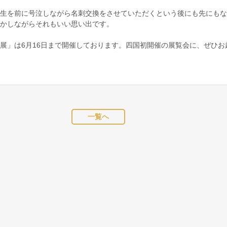
生を前に号泣しながら名刺交換をさせていただくという後にも先にもな
かしながらそれもいい思い出です。
展」は6月16日まで開催しております。四国初開催の展覧会に、ぜひお
一覧へ