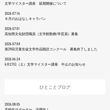
文学マイスター講座 延期開催について
2026.07.16
８月のおはなしキャラバン
2026.07.01
高知県文化財団職員（文学館勤務/学芸員）募集
2026.07.04
第29回児童生徒文学作品朗読コンクール 募集終了しました
2026.06.24
6月27日（土）文学マイスター講座 中止のお知らせ
ひとことブログ
2026.08.05
高校生サポーター 活躍中！