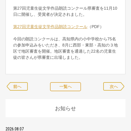
第27回児童生徒文学作品朗読コンクール県審査を11月10
日に開催し、受賞者が決定されました。
第27回児童生徒文学作品朗読コンクール
（PDF）
今回の朗読コンクールは、高知県内の小中学校から75名
の参加申込みをいただき、8月に西部・東部・高知の３地
区で地区審査を開催。地区審査を通過した22名の児童生
徒の皆さんが県審査に出場しました。
前へ
一覧へ
次へ
お知らせ
2026.08.07