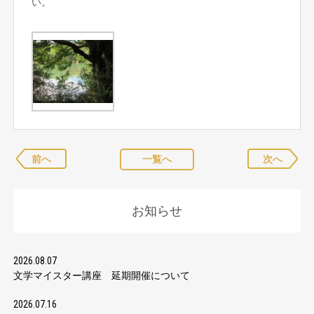
い。
前へ
一覧へ
次へ
お知らせ
2026.08.07
文学マイスター講座 延期開催について
2026.07.16