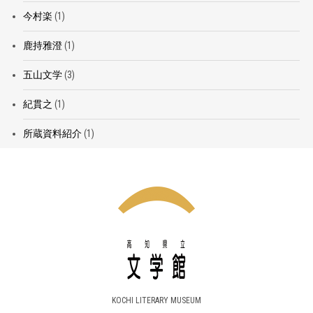
今村楽
(1)
鹿持雅澄
(1)
五山文学
(3)
紀貫之
(1)
所蔵資料紹介
(1)
KOCHI LITERARY MUSEUM