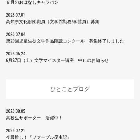
８月のおはなしキャラバン
2026.07.01
高知県文化財団職員（文学館勤務/学芸員）募集
2026.07.04
第29回児童生徒文学作品朗読コンクール 募集終了しました
2026.06.24
6月27日（土）文学マイスター講座 中止のお知らせ
ひとことブログ
2026.08.05
高校生サポーター 活躍中！
2026.07.21
今最推し！『ファーブル昆虫記』