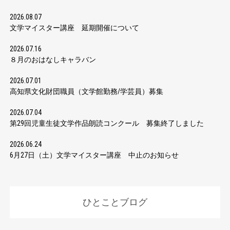
2026.08.07
文学マイスター講座 延期開催について
2026.07.16
８月のおはなしキャラバン
2026.07.01
高知県文化財団職員（文学館勤務/学芸員）募集
2026.07.04
第29回児童生徒文学作品朗読コンクール 募集終了しました
2026.06.24
6月27日（土）文学マイスター講座 中止のお知らせ
ひとことブログ