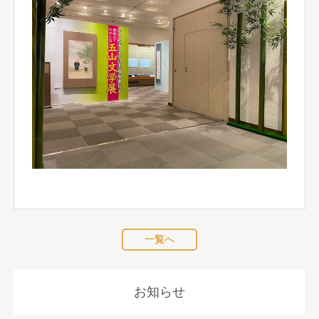
一覧へ
お知らせ