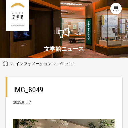
KOCHI LITERARY MUSEUM
文学館ニュース
インフォメーション
IMG_8049
IMG_8049
2025.01.17