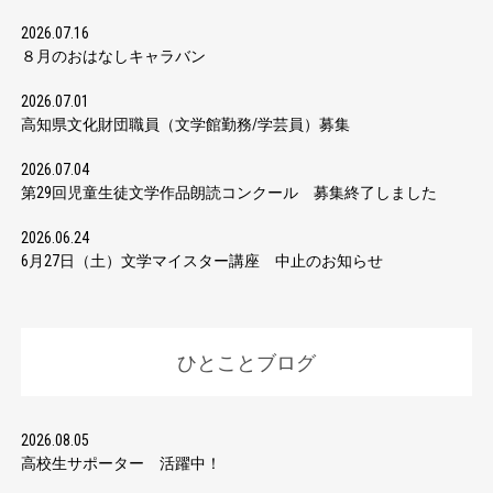
2026.07.16
８月のおはなしキャラバン
2026.07.01
高知県文化財団職員（文学館勤務/学芸員）募集
2026.07.04
第29回児童生徒文学作品朗読コンクール 募集終了しました
2026.06.24
6月27日（土）文学マイスター講座 中止のお知らせ
ひとことブログ
2026.08.05
高校生サポーター 活躍中！