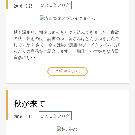
ひとことブログ
2016.10.25
秋も深まり、朝夕はめっきり冷え込んできました。食欲
の秋、芸術の秋、読書の秋、皆さんはどんな秋をお過ご
しですか？ さて、今回は秋の読書やブレイクタイムにぴ
ったりの商品をご紹介します。「珈琲」が大好きな寺田
寅彦にち
続きをよむ
秋が来て
ひとことブログ
2016.10.19