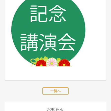
一覧へ
お知らせ