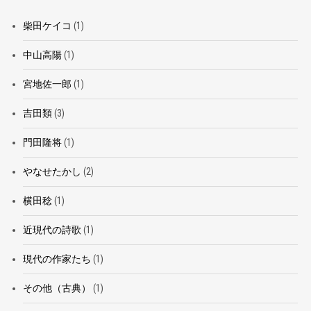
柴田ケイコ
(1)
中山高陽
(1)
宮地佐一郎
(1)
吉田類
(3)
門田隆将
(1)
やなせたかし
(2)
横田稔
(1)
近現代の詩歌
(1)
現代の作家たち
(1)
その他（古典）
(1)