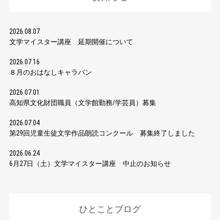
2026.08.07
文学マイスター講座 延期開催について
2026.07.16
８月のおはなしキャラバン
2026.07.01
高知県文化財団職員（文学館勤務/学芸員）募集
2026.07.04
第29回児童生徒文学作品朗読コンクール 募集終了しました
2026.06.24
6月27日（土）文学マイスター講座 中止のお知らせ
ひとことブログ