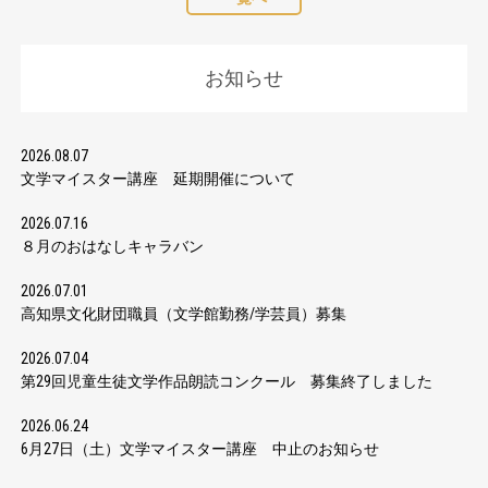
お知らせ
2026.08.07
文学マイスター講座 延期開催について
2026.07.16
８月のおはなしキャラバン
2026.07.01
高知県文化財団職員（文学館勤務/学芸員）募集
2026.07.04
第29回児童生徒文学作品朗読コンクール 募集終了しました
2026.06.24
6月27日（土）文学マイスター講座 中止のお知らせ