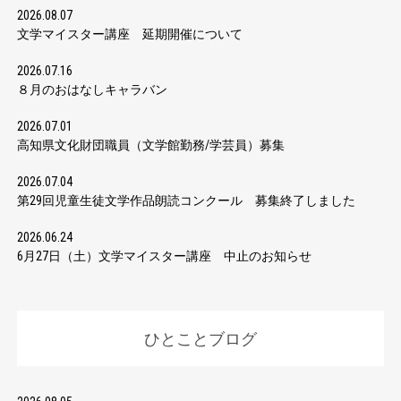
2026.08.07
文学マイスター講座 延期開催について
2026.07.16
８月のおはなしキャラバン
2026.07.01
高知県文化財団職員（文学館勤務/学芸員）募集
2026.07.04
第29回児童生徒文学作品朗読コンクール 募集終了しました
2026.06.24
6月27日（土）文学マイスター講座 中止のお知らせ
ひとことブログ