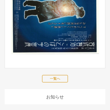
一覧へ
お知らせ