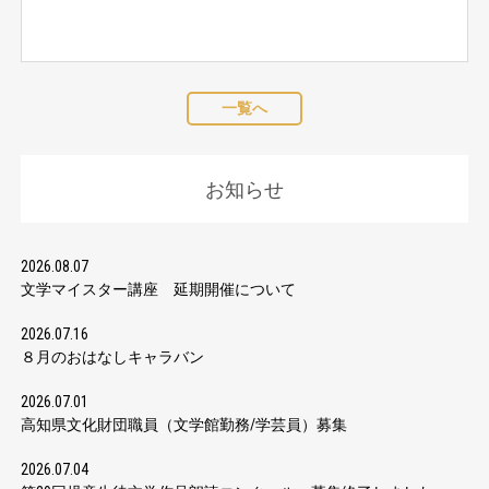
一覧へ
お知らせ
2026.08.07
文学マイスター講座 延期開催について
2026.07.16
８月のおはなしキャラバン
2026.07.01
高知県文化財団職員（文学館勤務/学芸員）募集
2026.07.04