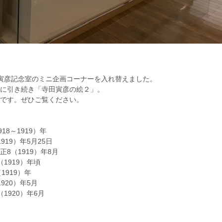
寅彦記念室のミニ企画コーナーを入れ替えました。
に引き続き「寺田寅彦の絵２」。
です。ぜひご覧ください。
18～1919）年
919）年5月25日
8（1919）年8月
1919）年頃
1919）年
920）年5月
1920）年6月