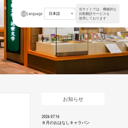
当サイトでは、機械的な
Language
自動翻訳サービスを
使用しております
お知らせ
2026.07.16
８月のおはなしキャラバン