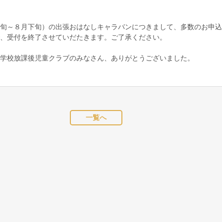
旬～８月下旬）の出張おはなしキャラバンにつきまして、多数のお申込
、受付を終了させていだたきます。ご了承ください。
学校放課後児童クラブのみなさん、ありがとうございました。
一覧へ