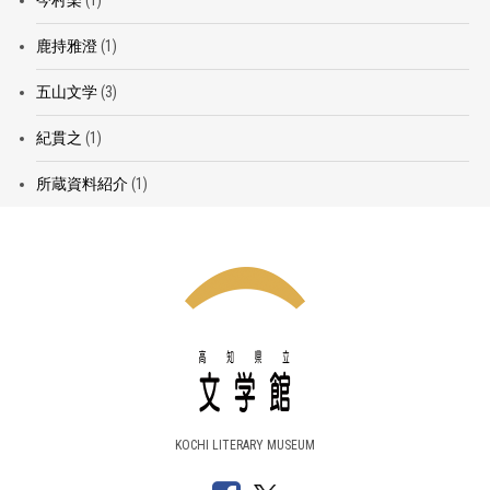
今村楽
(1)
鹿持雅澄
(1)
五山文学
(3)
紀貫之
(1)
所蔵資料紹介
(1)
KOCHI LITERARY MUSEUM