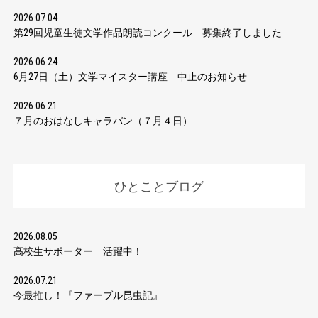
2026.07.04
第29回児童生徒文学作品朗読コンクール 募集終了しました
2026.06.24
6月27日（土）文学マイスター講座 中止のお知らせ
2026.06.21
７月のおはなしキャラバン（７月４日）
ひとことブログ
2026.08.05
高校生サポーター 活躍中！
2026.07.21
今最推し！『ファーブル昆虫記』