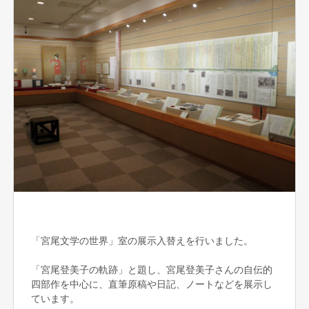
「宮尾文学の世界」室の展示入替えを行いました。
「宮尾登美子の軌跡」と題し、宮尾登美子さんの自伝的
四部作を中心に、直筆原稿や日記、ノートなどを展示し
ています。