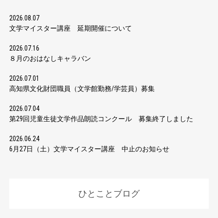
2026.08.07
文学マイスター講座 延期開催について
2026.07.16
８月のおはなしキャラバン
2026.07.01
高知県文化財団職員（文学館勤務/学芸員）募集
2026.07.04
第29回児童生徒文学作品朗読コンクール 募集終了しました
2026.06.24
6月27日（土）文学マイスター講座 中止のお知らせ
ひとことブログ