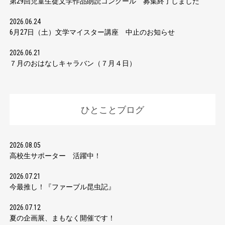
第29回児童生徒文学作品朗読コンクール 募集終了しました
2026.06.24
6月27日（土）文学マイスター講座 中止のお知らせ
2026.06.21
７月のおはなしキャラバン（７月４日）
ひとことブログ
2026.08.05
高校生サポーター 活躍中！
2026.07.21
今最推し！『ファーブル昆虫記』
2026.07.12
夏の企画展、まもなく開催です！