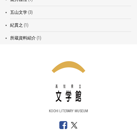
五山文学
(3)
紀貫之
(1)
所蔵資料紹介
(1)
KOCHI LITERARY MUSEUM