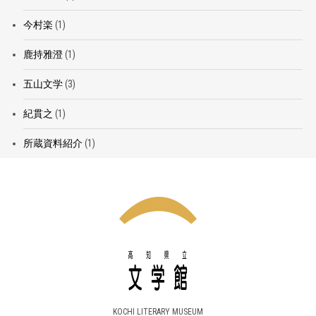
今村楽
(1)
鹿持雅澄
(1)
五山文学
(3)
紀貫之
(1)
所蔵資料紹介
(1)
KOCHI LITERARY MUSEUM