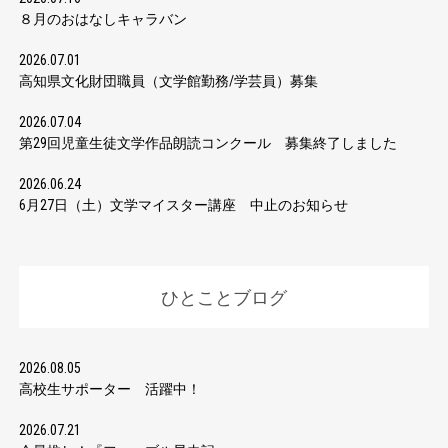
８月のおはなしキャラバン
2026.07.01
高知県文化財団職員（文学館勤務/学芸員）募集
2026.07.04
第29回児童生徒文学作品朗読コンクール 募集終了しました
2026.06.24
6月27日（土）文学マイスター講座 中止のお知らせ
ひとことブログ
2026.08.05
高校生サポーター 活躍中！
2026.07.21