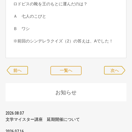
ロドピスの靴を王のもとに運んだのは？
Ａ 七人のこびと
Ｂ ワシ
※前回のシンデレラクイズ（2）の答えは、Aでした！
前へ
一覧へ
次へ
お知らせ
2026.08.07
文学マイスター講座 延期開催について
2026.07.16