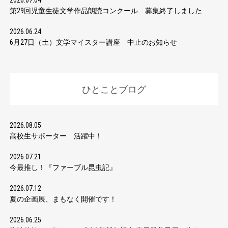
2026.07.04
第29回児童生徒文学作品朗読コンクール 募集終了しました
2026.06.24
6月27日（土）文学マイスター講座 中止のお知らせ
ひとことブログ
2026.08.05
高校生サポーター 活躍中！
2026.07.21
今最推し！『ファーブル昆虫記』
2026.07.12
夏の企画展、まもなく開催です！
2026.06.25