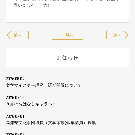
願いました。（大）
前へ
一覧へ
次へ
お知らせ
2026.08.07
文学マイスター講座 延期開催について
2026.07.16
８月のおはなしキャラバン
2026.07.01
高知県文化財団職員（文学館勤務/学芸員）募集