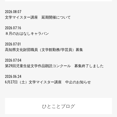
2026.08.07
文学マイスター講座 延期開催について
2026.07.16
８月のおはなしキャラバン
2026.07.01
高知県文化財団職員（文学館勤務/学芸員）募集
2026.07.04
第29回児童生徒文学作品朗読コンクール 募集終了しました
2026.06.24
6月27日（土）文学マイスター講座 中止のお知らせ
ひとことブログ