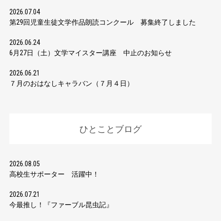
2026.07.04
第29回児童生徒文学作品朗読コンクール 募集終了しました
2026.06.24
6月27日（土）文学マイスター講座 中止のお知らせ
2026.06.21
７月のおはなしキャラバン（７月４日）
ひとことブログ
2026.08.05
高校生サポーター 活躍中！
2026.07.21
今最推し！『ファーブル昆虫記』