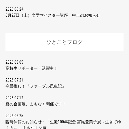
2026.06.24
6月27日（土）文学マイスター講座 中止のお知らせ
ひとことブログ
2026.08.05
高校生サポーター 活躍中！
2026.07.21
今最推し！『ファーブル昆虫記』
2026.07.12
夏の企画展、まもなく開催です！
2026.06.25
臨時休館のお知らせ・「生誕100年記念 宮尾登美子展～生きてゆ
く力～」 まもなく閉幕