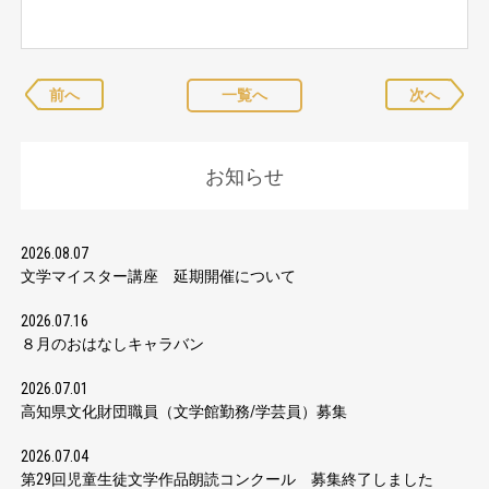
前へ
一覧へ
次へ
お知らせ
2026.08.07
文学マイスター講座 延期開催について
2026.07.16
８月のおはなしキャラバン
2026.07.01
高知県文化財団職員（文学館勤務/学芸員）募集
2026.07.04
第29回児童生徒文学作品朗読コンクール 募集終了しました