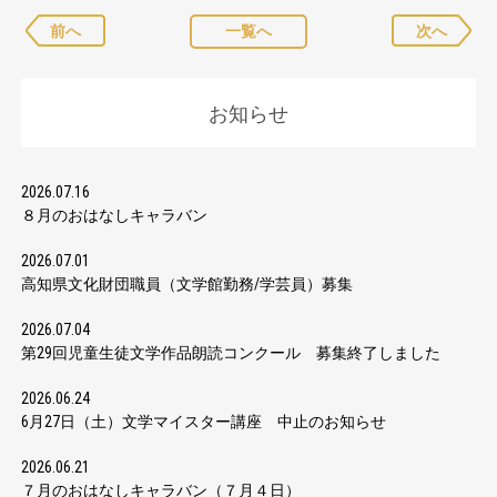
前へ
一覧へ
次へ
お知らせ
2026.07.16
８月のおはなしキャラバン
2026.07.01
高知県文化財団職員（文学館勤務/学芸員）募集
2026.07.04
第29回児童生徒文学作品朗読コンクール 募集終了しました
2026.06.24
6月27日（土）文学マイスター講座 中止のお知らせ
2026.06.21
７月のおはなしキャラバン（７月４日）